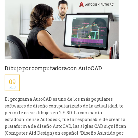
Dibujo por computadora con AutoCAD
09
FEB
El programa AutoCAD es uno de los más populares
softwares de diseño computarizado de la actualidad, te
permite crear dibujos en 2 Y 3D. La compañía
estadounidense Autodesk, fue la responsable de crear la
plataforma de diseño AutoCAD, las siglas CAD significan
(Computer Aid Design) en español “Diseño Asistido por