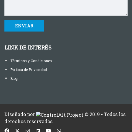
LINK DE INTERÉS
Términos y Condiciones
Política de Privacidad
Blog
Diseñado por
© 2019 - Todos los
derechos reservados