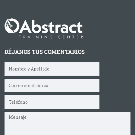
DÉJANOS TUS COMENTARIOS