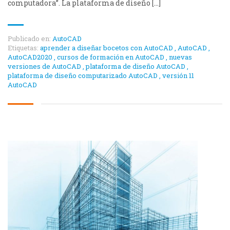
computadora”. La plataforma de diseño […]
Publicado en:
AutoCAD
Etiquetas:
aprender a diseñar bocetos con AutoCAD
,
AutoCAD
,
AutoCAD2020
,
cursos de formación en AutoCAD
,
nuevas
versiones de AutoCAD
,
plataforma de diseño AutoCAD
,
plataforma de diseño computarizado AutoCAD
,
versión 11
AutoCAD