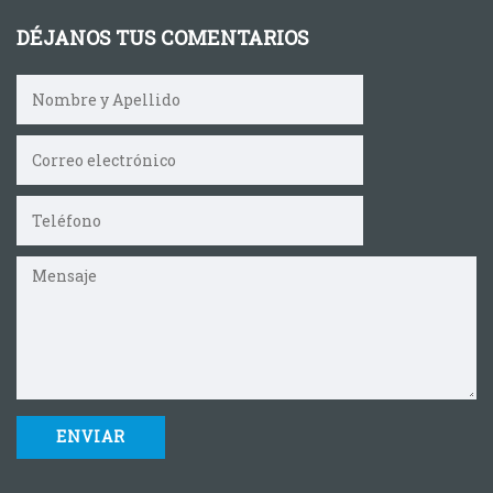
DÉJANOS TUS COMENTARIOS