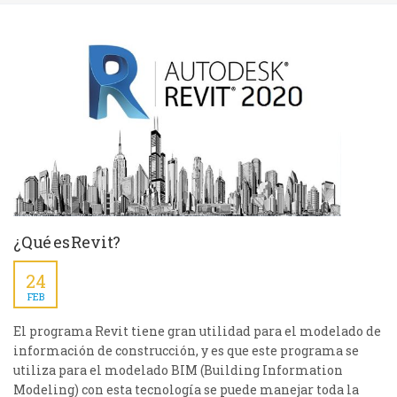
¿Qué es Revit?
24
FEB
El programa Revit tiene gran utilidad para el modelado de
información de construcción, y es que este programa se
utiliza para el modelado BIM (Building Information
Modeling) con esta tecnología se puede manejar toda la