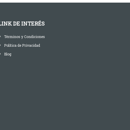
LINK DE INTERÉS
Términos y Condiciones
Política de Privacidad
Blog