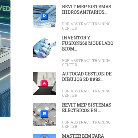
REVIT MEP SISTEMAS
HIDROSANITARIOS...
POR ABSTRACT TRAINING
CENTER
INVENTOR Y
FUSION360 MODELADO
BIOM...
POR ABSTRACT TRAINING
CENTER
AUTOCAD GESTIÓN DE
DIBUJOS 2D &#82...
POR ABSTRACT TRAINING
CENTER
REVIT MEP SISTEMAS
ELÉCTRICOS EN ...
POR ABSTRACT TRAINING
CENTER
MASTER BIM PARA