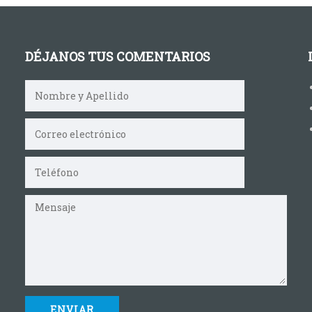
DÉJANOS TUS COMENTARIOS