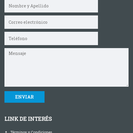
LINK DE INTERÉS
Términos y Condiciones