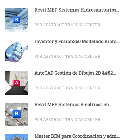
Revit MEP Sistemas Hidrosanitarios...
POR ABSTRACT TRAINING CENTER
Inventor y Fusion360 Modelado Biom...
POR ABSTRACT TRAINING CENTER
AutoCAD Gestión de Dibujos 2D &#82...
POR ABSTRACT TRAINING CENTER
Revit MEP Sistemas Eléctricos en ...
POR ABSTRACT TRAINING CENTER
Master BIM para Coordinación y adm...