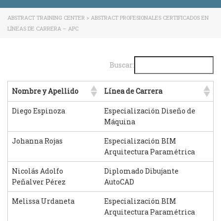
ABSTRACT TRAINING CENTER
>
ABSTRACT PROFESIONALES CERTIFICADOS EN
LÍNEAS DE CARRERA – APC
Buscar:
Nombre y Apellido
Línea de Carrera
Diego Espinoza
Especialización Diseño de
Máquina
Johanna Rojas
Especialización BIM
Arquitectura Paramétrica
Nicolás Adolfo
Diplomado Dibujante
Peñalver Pérez
AutoCAD
Melissa Urdaneta
Especialización BIM
Arquitectura Paramétrica