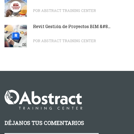
POR ABSTRACT TRAINING CENTER
Revit Gestión de Proyectos BIM &#8...
POR ABSTRACT TRAINING CENTER
DÉJANOS TUS COMENTARIOS