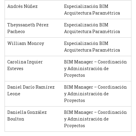
Andrés Núñez
Especialización BIM
Arquitectura Paramétrica
Theyssaneth Pérez
Especialización BIM
Pacheco
Arquitectura Paramétrica
William Monroy
Especialización BIM
Arquitectura Paramétrica
Carolina Izquier
BIM Manager – Coordinación
Esteves
y Administración de
Proyectos
Daniel Darío Ramírez
BIM Manager – Coordinación
Leone
y Administración de
Proyectos
Daniella González
BIM Manager – Coordinación
Boulton
y Administración de
Proyectos