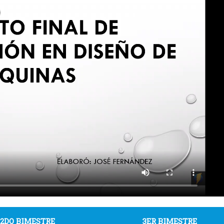
2DO BIMESTRE
3ER BIMESTRE