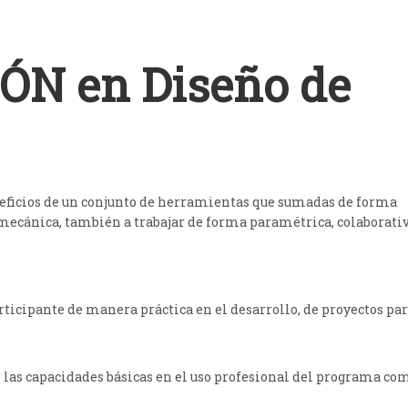
ÓN en Diseño de
neficios de un conjunto de herramientas que sumadas de forma
mecánica, también a trabajar de forma paramétrica, colaborativ
participante de manera práctica en el desarrollo, de proyectos pa
n las capacidades básicas en el uso profesional del programa co