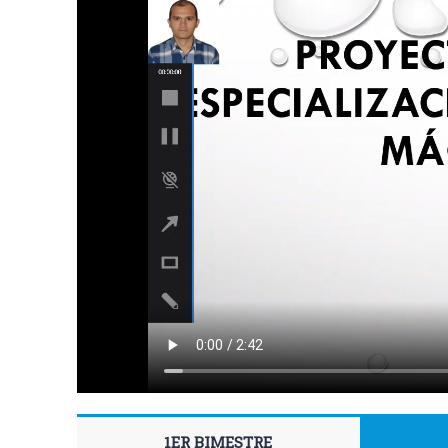
1ER BIMESTRE