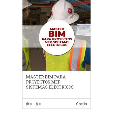
MASTER BIM PARA
PROYECTOS MEP
SISTEMAS ELÉCTRICOS
Gratis
0
0