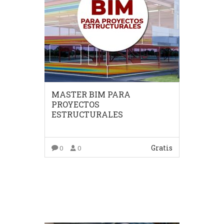
MASTER BIM PARA
PROYECTOS
ESTRUCTURALES
Gratis
0
0
COMPRAR EL PRODUCTO