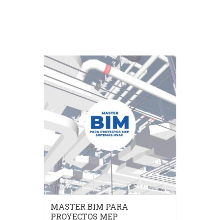
COMPRAR EL PRODUCTO
MASTER BIM PARA
PROYECTOS MEP