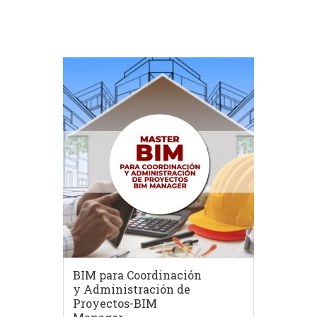
BIM para Coordinación
y Administración de
Proyectos-BIM