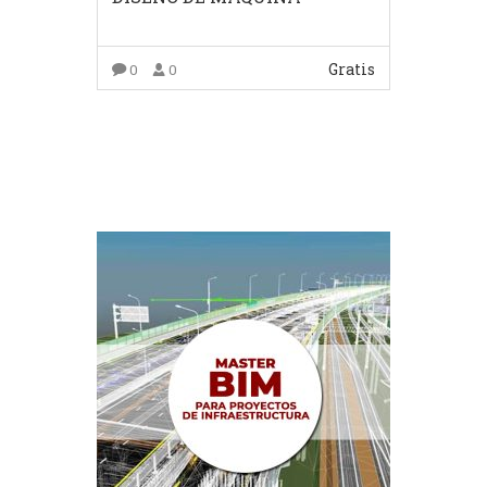
Gratis
0
0
COMPRAR EL PRODUCTO