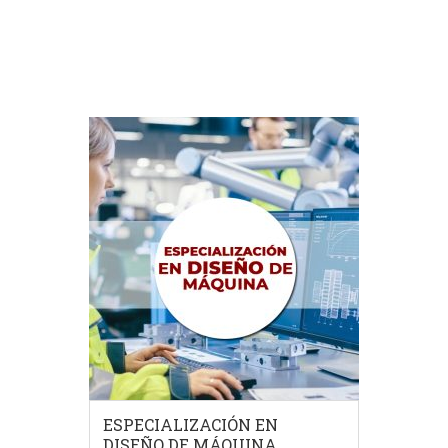
COMPRAR EL PRODUCTO
ESPECIALIZACIÓN EN
DISEÑO DE MÁQUINA