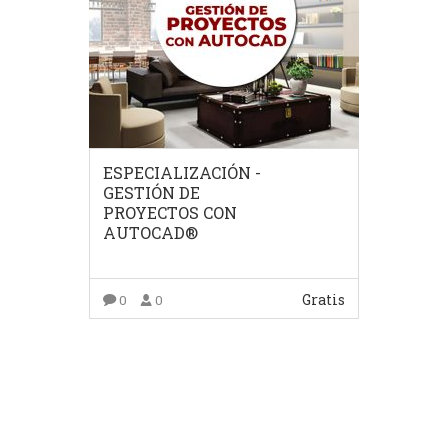
ESPECIALIZACIÓN -
GESTIÓN DE
PROYECTOS CON
AUTOCAD®
Gratis
0
0
COMPRAR EL PRODUCTO