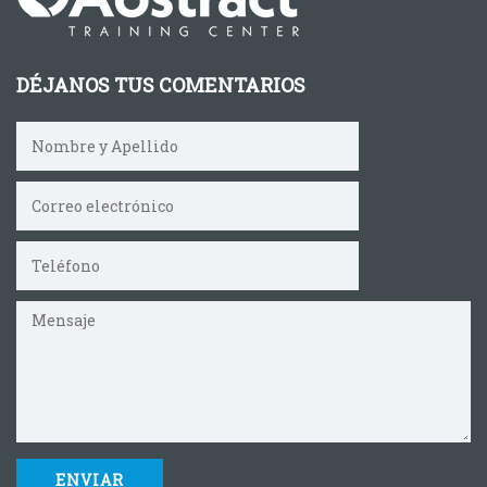
DÉJANOS TUS COMENTARIOS