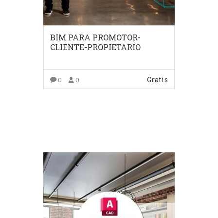
BIM PARA PROMOTOR-
CLIENTE-PROPIETARIO
Gratis
0
0
COMPRAR EL PRODUCTO