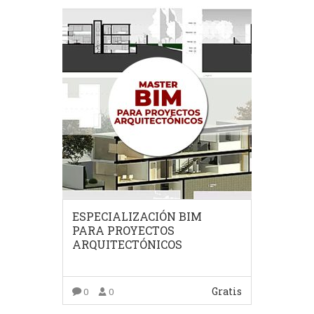
ESPECIALIZACIÓN BIM
PARA PROYECTOS
ARQUITECTÓNICOS
Gratis
0
0