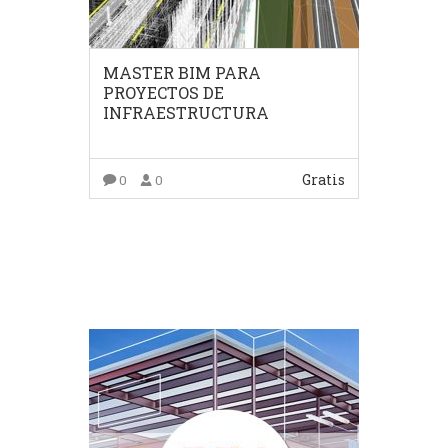
MASTER BIM PARA
PROYECTOS DE
INFRAESTRUCTURA
Gratis
0
0
COMPRAR EL PRODUCTO