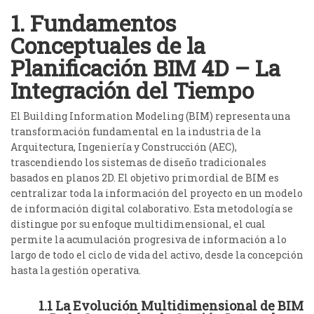
1. Fundamentos
Conceptuales de la
Planificación BIM 4D – La
Integración del Tiempo
El Building Information Modeling (BIM) representa una
transformación fundamental en la industria de la
Arquitectura, Ingeniería y Construcción (AEC),
trascendiendo los sistemas de diseño tradicionales
basados en planos 2D. El objetivo primordial de BIM es
centralizar toda la información del proyecto en un modelo
de información digital colaborativo.
Esta metodología se
distingue por su enfoque multidimensional, el cual
permite la acumulación progresiva de información a lo
largo de todo el ciclo de vida del activo, desde la concepción
hasta la gestión operativa.
1.1 La Evolución Multidimensional de BIM