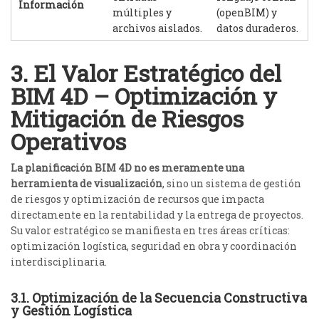
Información
múltiples y
(openBIM) y
archivos aislados.
datos duraderos.
3. El Valor Estratégico del
BIM 4D – Optimización y
Mitigación de Riesgos
Operativos
La planificación BIM 4D no es meramente una
herramienta de visualización
, sino un sistema de gestión
de riesgos y optimización de recursos que impacta
directamente en la rentabilidad y la entrega de proyectos.
Su valor estratégico se manifiesta en tres áreas críticas:
optimización logística, seguridad en obra y coordinación
interdisciplinaria.
3.1. Optimización de la Secuencia Constructiva
y Gestión Logística