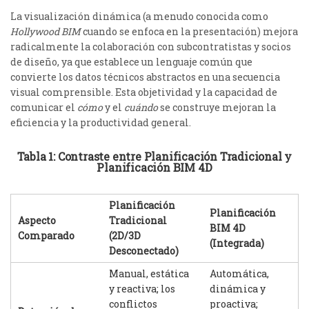
La visualización dinámica (a menudo conocida como
Hollywood BIM
cuando se enfoca en la presentación) mejora
radicalmente la colaboración con subcontratistas y socios
de diseño, ya que establece un lenguaje común que
convierte los datos técnicos abstractos en una secuencia
visual comprensible. Esta objetividad y la capacidad de
comunicar el
cómo
y el
cuándo
se construye mejoran la
eficiencia y la productividad general.
Tabla 1: Contraste entre Planificación Tradicional y
Planificación BIM 4D
Planificación
Planificación
Aspecto
Tradicional
BIM 4D
Comparado
(2D/3D
(Integrada)
Desconectado)
Manual, estática
Automática,
y reactiva; los
dinámica y
conflictos
proactiva;