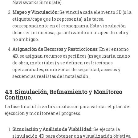
Navisworks Simulate).
Mapeo y Vinculación:
Se vincula cada elemento 3D (o la
etiqueta/capa que lo representa) a la tarea
correspondiente en el cronograma. Esta vinculación
debe ser minuciosa, garantizando un mapeo directo y
no ambiguo.
Asignación de Recursos y Restricciones:
En el entorno
4D, se asignan recursos específicos (maquinaria, mano
de obra, materiales) y se definen restricciones
operacionales, como zonas de seguridad, accesos y
secuencias realistas de instalación.
4.3. Simulación, Refinamiento y Monitoreo
Continuo.
La fase final utiliza la vinculación para validar el plan de
ejecución y monitorear el progreso.
Simulación y Análisis de Viabilidad:
Se ejecuta la
simulación 4D para obtener una visualización objetiva