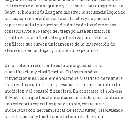
crítica entre el cronograma y el espacio. Los diagramas de
Gantt, si bien son útiles para mostrar la secuencia lógica de
tareas, son inherentemente abstractos y no pueden
representar la interacción dinámica de los elementos
constructivos a lo largo del tiempo. Esta abstracción
resulta en una dificultad significativa para detectar
conflictos que surgen únicamente de la interacción de
elementos en un lugar y momento específicos.
Un problema recurrente es la ambigüedad en la
cuantificación y clasificación. En los métodos
convencionales, los elementos no se clasifican de manera
clara en los capítulos del presupuesto, lo que complica la
medición y el control financiero. En contraste, el
software
BIM obliga a que los elementos sean modelados dentro de
una categoría específica (por ejemplo, estructuras
modeladas con herramientas de estructuras), resolviendo
la ambigüedad y facilitando la toma de decisiones.