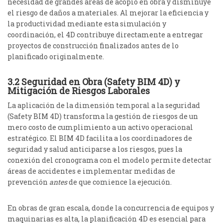
necesidad de grandes áreas de acopio en obra y disminuye
el riesgo de daños a materiales. Al mejorar la eficiencia y
la productividad mediante esta simulación y
coordinación, el 4D contribuye directamente a entregar
proyectos de construcción finalizados antes de lo
planificado originalmente.
3.2 Seguridad en Obra (Safety BIM 4D) y
Mitigación de Riesgos Laborales
La aplicación de la dimensión temporal a la seguridad
(Safety BIM 4D) transforma la gestión de riesgos de un
mero costo de cumplimiento a un activo operacional
estratégico. El BIM 4D facilita a los coordinadores de
seguridad y salud anticiparse a los riesgos, pues la
conexión del cronograma con el modelo permite detectar
áreas de accidentes e implementar medidas de
prevención
antes
de que comience la ejecución.
En obras de gran escala, donde la concurrencia de equipos y
maquinarias es alta, la planificación 4D es esencial para