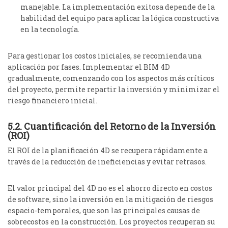
manejable.
La implementación exitosa depende de la
habilidad del equipo para aplicar la lógica constructiva
en la tecnología.
Para gestionar los costos iniciales, se recomienda una
aplicación por fases. Implementar el BIM 4D
gradualmente, comenzando con los aspectos más críticos
del proyecto, permite repartir la inversión y minimizar el
riesgo financiero inicial.
5.2. Cuantificación del Retorno de la Inversión
(ROI)
El ROI de la planificación 4D se recupera rápidamente a
través de la reducción de ineficiencias y evitar retrasos.
El valor principal del 4D no es el ahorro directo en costos
de software, sino la inversión en la mitigación de riesgos
espacio-temporales, que son las principales causas de
sobrecostos en la construcción. Los proyectos recuperan su