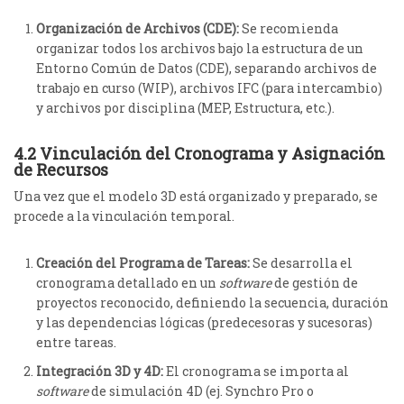
Organización de Archivos (CDE):
Se recomienda
organizar todos los archivos bajo la estructura de un
Entorno Común de Datos (CDE), separando archivos de
trabajo en curso (WIP), archivos IFC (para intercambio)
y archivos por disciplina (MEP, Estructura, etc.).
4.2 Vinculación del Cronograma y Asignación
de Recursos
Una vez que el modelo 3D está organizado y preparado, se
procede a la vinculación temporal.
Creación del Programa de Tareas:
Se desarrolla el
cronograma detallado en un
software
de gestión de
proyectos reconocido
, definiendo la secuencia, duración
y las dependencias lógicas (predecesoras y sucesoras)
entre tareas.
Integración 3D y 4D:
El cronograma se importa al
software
de simulación 4D (ej. Synchro Pro o