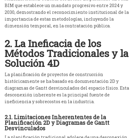
BIM que establece un mandato progresivo entre 2024 y
2030, demostrando el reconocimiento institucional de la
importancia de estas metodologías, incluyendo la
dimensión temporal, en la contratación pública.
2. La Ineficacia de los
Métodos Tradicionales y la
Solución 4D
La planificación de proyectos de construcción
históricamente se ha basado en documentación 2D y
diagramas de Gantt desvinculados del espacio físico. Esta
desconexión inherente es la principal fuente de
ineficiencia y sobrecostos en la industria.
2.1. Limitaciones Inherententes de la
Planificación 2D y Diagramas de Gantt
Desvinculados
La planificación tradicional adolece de una desconexión