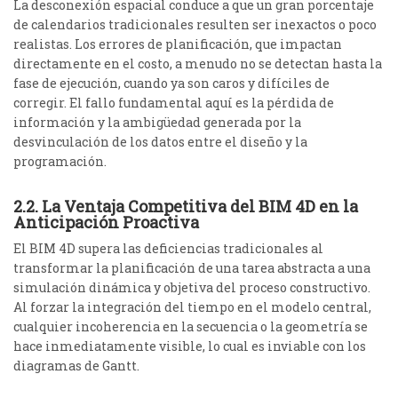
La desconexión espacial conduce a que un gran porcentaje
de calendarios tradicionales resulten ser inexactos o poco
realistas.
Los errores de planificación, que impactan
directamente en el costo, a menudo no se detectan hasta la
fase de ejecución, cuando ya son caros y difíciles de
corregir. El fallo fundamental aquí es la pérdida de
información y la ambigüedad generada por la
desvinculación de los datos entre el diseño y la
programación.
2.2. La Ventaja Competitiva del BIM 4D en la
Anticipación Proactiva
El BIM 4D supera las deficiencias tradicionales al
transformar la planificación de una tarea abstracta a una
simulación dinámica y objetiva del proceso constructivo.
Al forzar la integración del tiempo en el modelo central,
cualquier incoherencia en la secuencia o la geometría se
hace inmediatamente visible, lo cual es inviable con los
diagramas de Gantt.