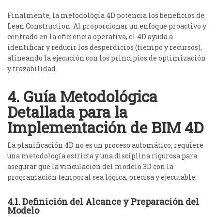
Finalmente, la metodología 4D potencia los beneficios de
Lean Construction. Al proporcionar un enfoque proactivo y
centrado en la eficiencia operativa, el 4D ayuda a
identificar y reducir los desperdicios (tiempo y recursos),
alineando la ejecución con los principios de optimización
y trazabilidad.
4. Guía Metodológica
Detallada para la
Implementación de BIM 4D
La planificación 4D no es un proceso automático; requiere
una metodología estricta y una disciplina rigurosa para
asegurar que la vinculación del modelo 3D con la
programación temporal sea lógica, precisa y ejecutable.
4.1. Definición del Alcance y Preparación del
Modelo