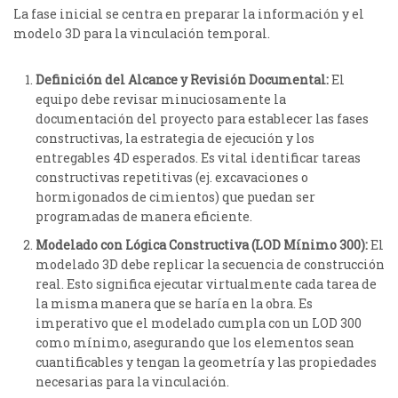
La fase inicial se centra en preparar la información y el
modelo 3D para la vinculación temporal.
Definición del Alcance y Revisión Documental:
El
equipo debe revisar minuciosamente la
documentación del proyecto para establecer las fases
constructivas, la estrategia de ejecución y los
entregables 4D esperados. Es vital identificar tareas
constructivas repetitivas (ej. excavaciones o
hormigonados de cimientos) que puedan ser
programadas de manera eficiente.
Modelado con Lógica Constructiva (LOD Mínimo 300):
El
modelado 3D debe replicar la secuencia de construcción
real. Esto significa ejecutar virtualmente cada tarea de
la misma manera que se haría en la obra.
Es
imperativo que el modelado cumpla con un LOD 300
como mínimo, asegurando que los elementos sean
cuantificables y tengan la geometría y las propiedades
necesarias para la vinculación.