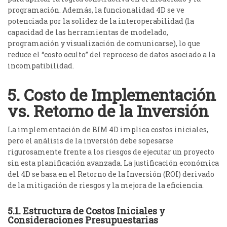
programación. Además, la funcionalidad 4D se ve
potenciada por la solidez de la interoperabilidad (la
capacidad de las herramientas de modelado,
programación y visualización de comunicarse), lo que
reduce el “costo oculto” del reproceso de datos asociado a la
incompatibilidad.
5. Costo de Implementación
vs. Retorno de la Inversión
La implementación de BIM 4D implica costos iniciales,
pero el análisis de la inversión debe sopesarse
rigurosamente frente a los riesgos de ejecutar un proyecto
sin esta planificación avanzada.
La justificación económica
del 4D se basa en el Retorno de la Inversión (ROI) derivado
de la mitigación de riesgos y la mejora de la eficiencia.
5.1. Estructura de Costos Iniciales y
Consideraciones Presupuestarias