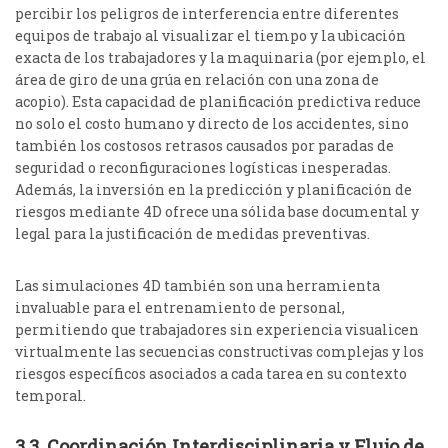
percibir los peligros de interferencia entre diferentes
equipos de trabajo al visualizar el tiempo y la ubicación
exacta de los trabajadores y la maquinaria (por ejemplo, el
área de giro de una grúa en relación con una zona de
acopio).
Esta capacidad de planificación predictiva reduce
no solo el costo humano y directo de los accidentes, sino
también los costosos retrasos causados por paradas de
seguridad o reconfiguraciones logísticas inesperadas.
Además, la inversión en la predicción y planificación de
riesgos mediante 4D ofrece una sólida base documental y
legal para la justificación de medidas preventivas.
Las simulaciones 4D también son una herramienta
invaluable para el entrenamiento de personal,
permitiendo que trabajadores sin experiencia visualicen
virtualmente las secuencias constructivas complejas y los
riesgos específicos asociados a cada tarea en su contexto
temporal.
3.3. Coordinación Interdisciplinaria y Flujo de