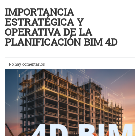
IMPORTANCIA
ESTRATÉGICA Y
OPERATIVA DE LA
PLANIFICACIÓN BIM 4D
No hay comentarios