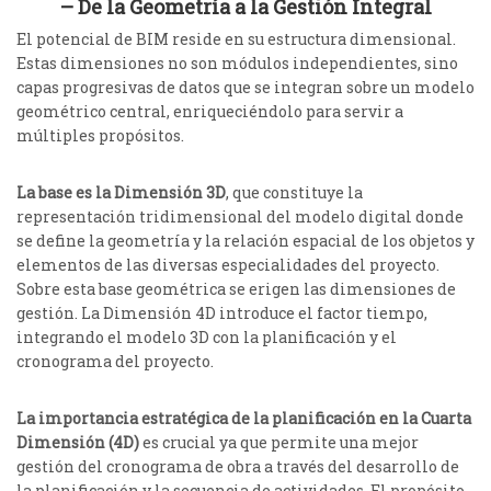
– De la Geometría a la Gestión Integral
El potencial de BIM reside en su estructura dimensional.
Estas dimensiones no son módulos independientes, sino
capas progresivas de datos que se integran sobre un modelo
geométrico central, enriqueciéndolo para servir a
múltiples propósitos.
La base es la Dimensión 3D
, que constituye la
representación tridimensional del modelo digital donde
se define la geometría y la relación espacial de los objetos y
elementos de las diversas especialidades del proyecto.
Sobre esta base geométrica se erigen las dimensiones de
gestión. La Dimensión 4D introduce el factor tiempo,
integrando el modelo 3D con la planificación y el
cronograma del proyecto.
La importancia estratégica de la planificación en la Cuarta
Dimensión (4D)
es crucial ya que permite una mejor
gestión del cronograma de obra a través del desarrollo de
la planificación y la secuencia de actividades. El propósito