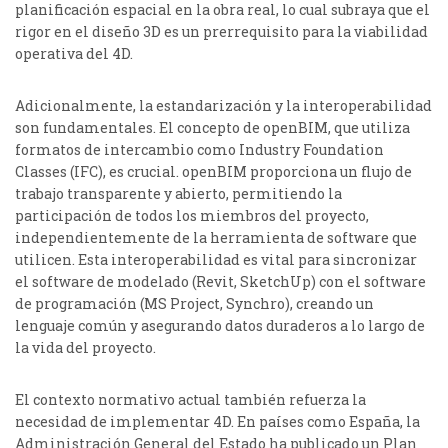
planificación espacial en la obra real, lo cual subraya que el
rigor en el diseño 3D es un prerrequisito para la viabilidad
operativa del 4D.
Adicionalmente, la estandarización y la interoperabilidad
son fundamentales. El concepto de openBIM, que utiliza
formatos de intercambio como Industry Foundation
Classes (IFC), es crucial. openBIM proporciona un flujo de
trabajo transparente y abierto, permitiendo la
participación de todos los miembros del proyecto,
independientemente de la herramienta de software que
utilicen.
Esta interoperabilidad es vital para sincronizar
el software de modelado (Revit, SketchUp) con el software
de programación (MS Project, Synchro), creando un
lenguaje común y asegurando datos duraderos a lo largo de
la vida del proyecto.
El contexto normativo actual también refuerza la
necesidad de implementar 4D. En países como España, la
Administración General del Estado ha publicado un Plan