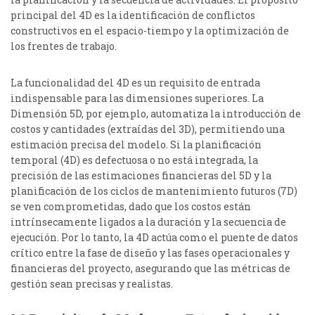
principal del 4D es la identificación de conflictos
constructivos en el espacio-tiempo y la optimización de
los frentes de trabajo.
La funcionalidad del 4D es un requisito de entrada
indispensable para las dimensiones superiores. La
Dimensión 5D, por ejemplo, automatiza la introducción de
costos y cantidades (extraídas del 3D), permitiendo una
estimación precisa del modelo.
Si la planificación
temporal (4D) es defectuosa o no está integrada, la
precisión de las estimaciones financieras del 5D y la
planificación de los ciclos de mantenimiento futuros (7D)
se ven comprometidas, dado que los costos están
intrínsecamente ligados a la duración y la secuencia de
ejecución. Por lo tanto, la 4D actúa como el puente de datos
crítico entre la fase de diseño y las fases operacionales y
financieras del proyecto, asegurando que las métricas de
gestión sean precisas y realistas.