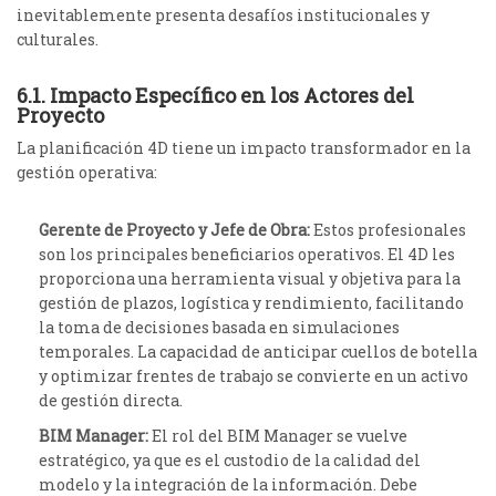
inevitablemente presenta desafíos institucionales y
culturales.
6.1. Impacto Específico en los Actores del
Proyecto
La planificación 4D tiene un impacto transformador en la
gestión operativa:
Gerente de Proyecto y Jefe de Obra:
Estos profesionales
son los principales beneficiarios operativos. El 4D les
proporciona una herramienta visual y objetiva para la
gestión de plazos, logística y rendimiento, facilitando
la toma de decisiones basada en simulaciones
temporales.
La capacidad de anticipar cuellos de botella
y optimizar frentes de trabajo se convierte en un activo
de gestión directa.
BIM Manager:
El rol del BIM Manager se vuelve
estratégico, ya que es el custodio de la calidad del
modelo y la integración de la información. Debe