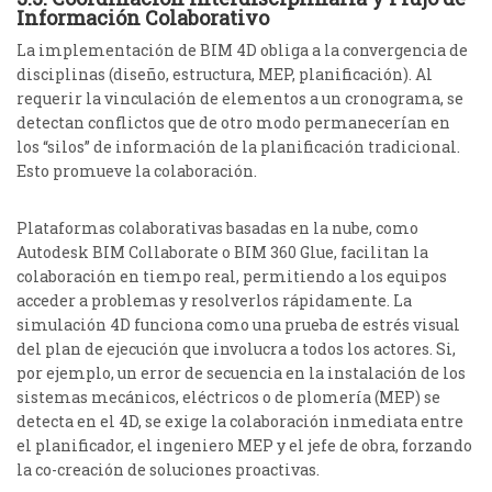
Información Colaborativo
La implementación de BIM 4D obliga a la convergencia de
disciplinas (diseño, estructura, MEP, planificación). Al
requerir la vinculación de elementos a un cronograma, se
detectan conflictos que de otro modo permanecerían en
los “silos” de información de la planificación tradicional.
Esto promueve la colaboración.
Plataformas colaborativas basadas en la nube, como
Autodesk BIM Collaborate o BIM 360 Glue, facilitan la
colaboración en tiempo real, permitiendo a los equipos
acceder a problemas y resolverlos rápidamente.
La
simulación 4D funciona como una prueba de estrés visual
del plan de ejecución que involucra a todos los actores. Si,
por ejemplo, un error de secuencia en la instalación de los
sistemas mecánicos, eléctricos o de plomería (MEP) se
detecta en el 4D, se exige la colaboración inmediata entre
el planificador, el ingeniero MEP y el jefe de obra, forzando
la co-creación de soluciones proactivas.