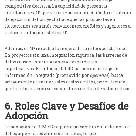
competitiva decisiva. La capacidad de presentar
simulaciones 4D que visualizan con precisión la estrategia
de ejecución del proyecto hace que las propuestas en
licitaciones sean más convincentes, creíbles y superiores a
la documentación estática 2D.
Además, el 4D impulsa la mejora de la interoperabilidad.
En proyectos sin una integración rigurosa, las barreras de
datos causan interrupciones y desperdicios
significativos.
El enfoque del 4D, basado en un flujo de
información integrado (promovido por
openBIM
), busca
activamente eliminar estos costos ocultos, permitiendo
que la información se convierta en un flujo de valor crítico.
6. Roles Clave y Desafíos de
Adopción
La adopción de BIM 4D requiere un cambio en la dinámica
del equipo y la redefinición de roles, lo que