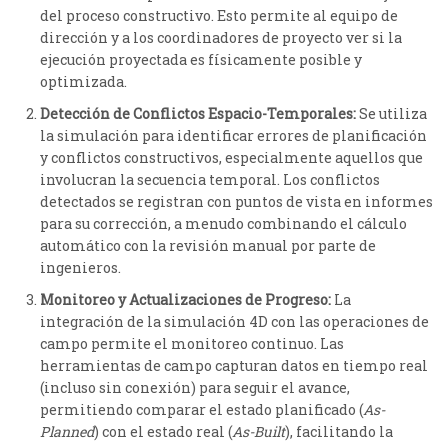
del proceso constructivo. Esto permite al equipo de
dirección y a los coordinadores de proyecto ver si la
ejecución proyectada es físicamente posible y
optimizada.
Detección de Conflictos Espacio-Temporales:
Se utiliza
la simulación para identificar errores de planificación
y conflictos constructivos, especialmente aquellos que
involucran la secuencia temporal. Los conflictos
detectados se registran con puntos de vista en informes
para su corrección, a menudo combinando el cálculo
automático con la revisión manual por parte de
ingenieros.
Monitoreo y Actualizaciones de Progreso:
La
integración de la simulación 4D con las operaciones de
campo permite el monitoreo continuo. Las
herramientas de campo capturan datos en tiempo real
(incluso sin conexión) para seguir el avance,
permitiendo comparar el estado planificado (
As-
Planned
) con el estado real (
As-Built
), facilitando la