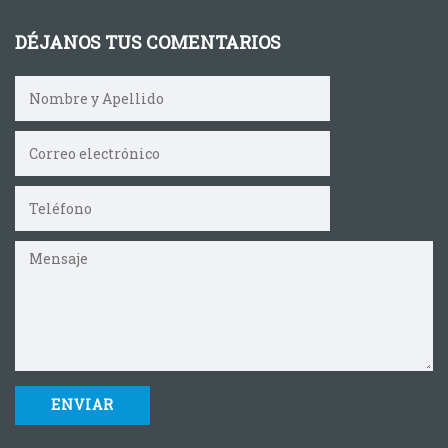
DÉJANOS TUS COMENTARIOS