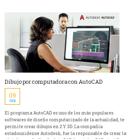
Dibujo por computadora con AutoCAD
09
FEB
El programa AutoCAD es uno de los más populares
softwares de diseño computarizado de la actualidad, te
permite crear dibujos en 2 Y 3D. La compañía
estadounidense Autodesk, fue la responsable de crear la