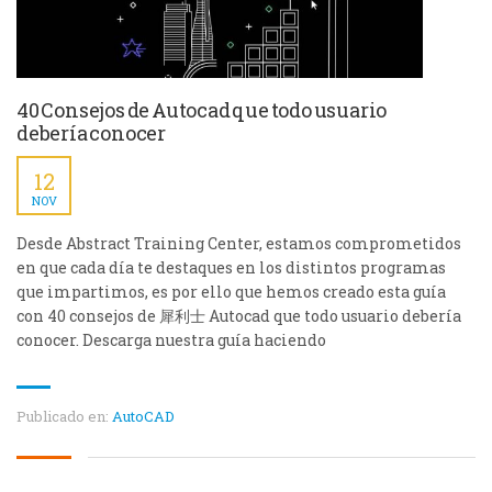
40 Consejos de Autocad que todo usuario
debería conocer
12
NOV
Desde Abstract Training Center, estamos comprometidos
en que cada día te destaques en los distintos programas
que impartimos, es por ello que hemos creado esta guía
con 40 consejos de 犀利士 Autocad que todo usuario debería
conocer. Descarga nuestra guía haciendo
Publicado en:
AutoCAD