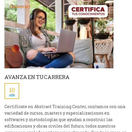
AVANZA EN TU CARRERA
10
ABR
Certifícate en Abstract Training Center, contamos con una
variedad de cursos, masters y especializaciones en
softwares y metodologías que ayudan a construir las
edificaciones y obras civiles del futuro, todos nuestros