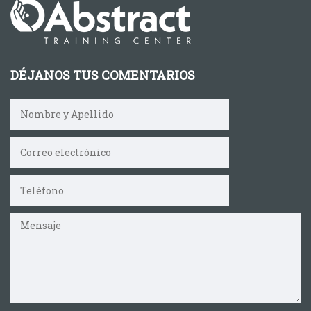
DÉJANOS TUS COMENTARIOS