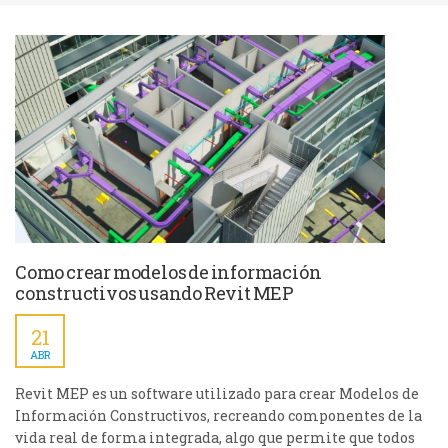
Como crear modelos de información
constructivos usando Revit MEP
21
ABR
Revit MEP es un software utilizado para crear Modelos de
Información Constructivos, recreando componentes de la
vida real de forma integrada, algo que permite que todos