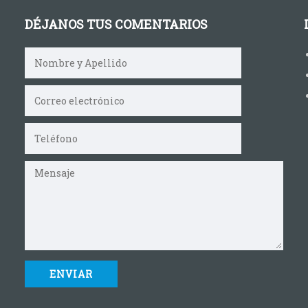
DÉJANOS TUS COMENTARIOS