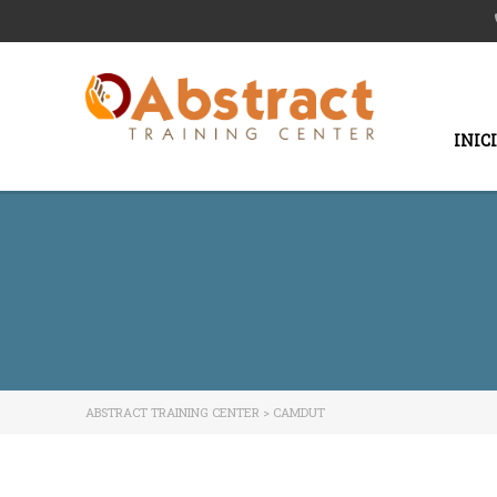
INIC
ABSTRACT TRAINING CENTER
>
CAMDUT