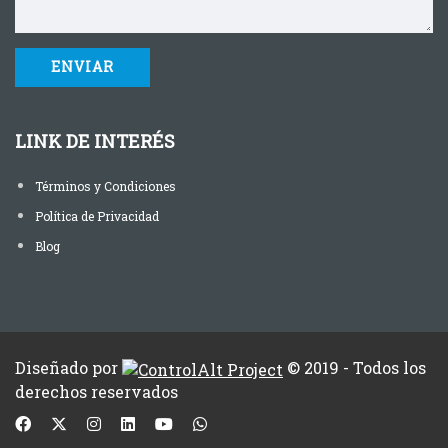
LINK DE INTERÉS
Términos y Condiciones
Política de Privacidad
Blog
Diseñado por
© 2019 - Todos los
derechos reservados