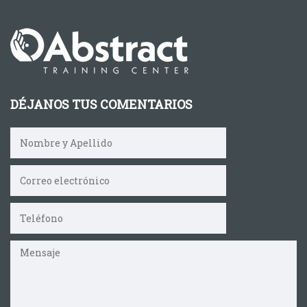
DÉJANOS TUS COMENTARIOS