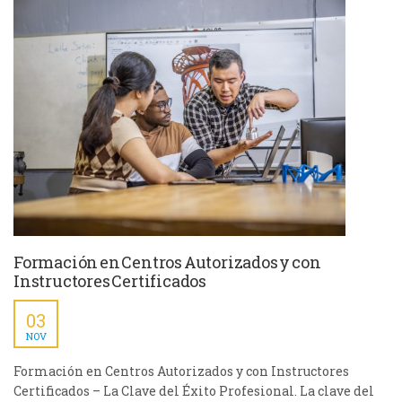
Formación en Centros Autorizados y con
Instructores Certificados
03
NOV
Formación en Centros Autorizados y con Instructores
Certificados – La Clave del Éxito Profesional. La clave del