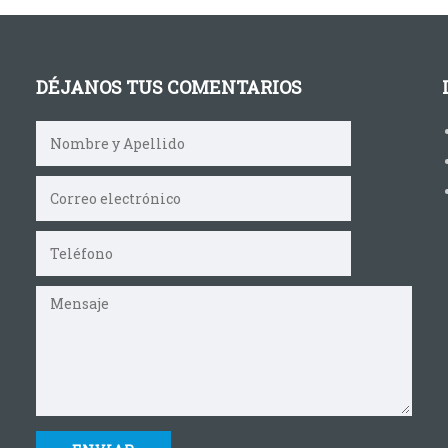
DÉJANOS TUS COMENTARIOS