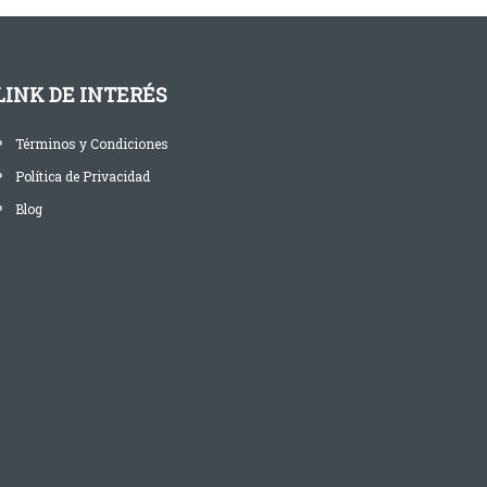
LINK DE INTERÉS
Términos y Condiciones
Política de Privacidad
Blog