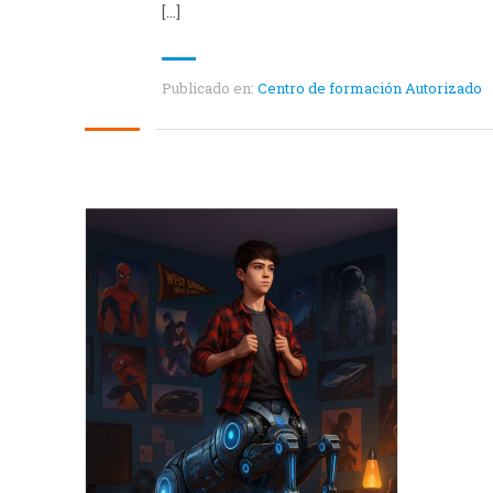
[…]
Publicado en:
Centro de formación Autorizado