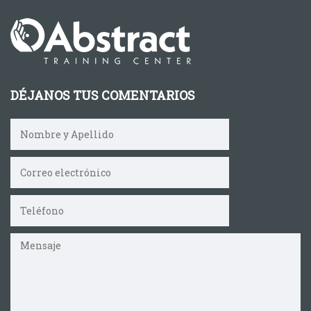
DÉJANOS TUS COMENTARIOS