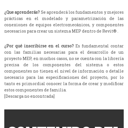
¿Que aprenderás?
Se aprenderá los fundamentos y mejores
prácticas en el modelado y parametrización de las
conexiones de equipos electromecánicos, y componentes
necesarios para crear un sistema MEP dentro de Revit® .
¿Por qué inscribirse en el curso?
Es fundamental contar
con las familias necesarias para el desarrollo de un
proyecto MEP, en muchos casos, no se cuenta con la librería
precisa de los componentes del sistema o estos
componentes no tienen el nivel de información o detalle
necesario para las especificaciones del proyecto, por lo
tanto es primordial conocer la forma de crear y modificar
estos componentes de familia.
[Descarga no encontrada]