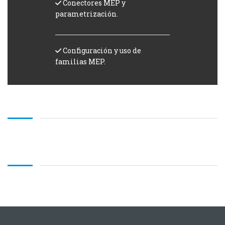
Conectores MEP y
parametrización.
Configuración y uso de
familias MEP.