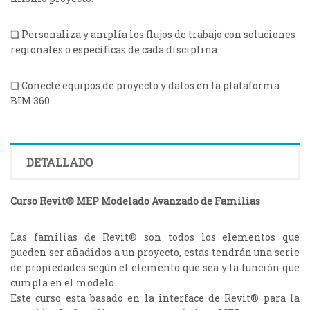
❏ Personaliza y amplía los flujos de trabajo con soluciones
regionales o específicas de cada disciplina.
❏ Conecte equipos de proyecto y datos en la plataforma
BIM 360.
DETALLADO
Curso Revit® MEP Modelado Avanzado de Familias
Las familias de Revit® son todos los elementos que
pueden ser añadidos a un proyecto, estas tendrán una serie
de propiedades según el elemento que sea y la función que
cumpla en el modelo.
Este curso esta basado en la interface de Revit® para la