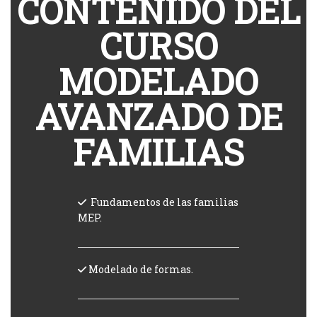
CONTENIDO DEL
CURSO
MODELADO
AVANZADO DE
FAMILIAS
Fundamentos de las familias
MEP.
Modelado de formas.