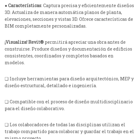
●
Características
: Captura precisa y eficientemente diseños
3D. Actualiza de manera automática planos de planta,
elevaciones, secciones y vistas 3D. Ofrece características de
BIM completamente personalizadas.
¡Visualiza! Revit®
permitirá apreciar una obra antes de
construirse. Produce diseños y documentación de edificios
consistentes, coordinados y completos basados en
modelos.
❏ Incluye herramientas para diseño arquitectónico, MEP y
diseño estructural, detallado e ingeniería.
❏ Compatible con el proceso de diseño multidisciplinario
para el diseño colaborativo.
❏ Los colaboradores de todas las disciplinas utilizan el
trabajo compartido para colaborar y guardar el trabajo en el
mismo proyecto.