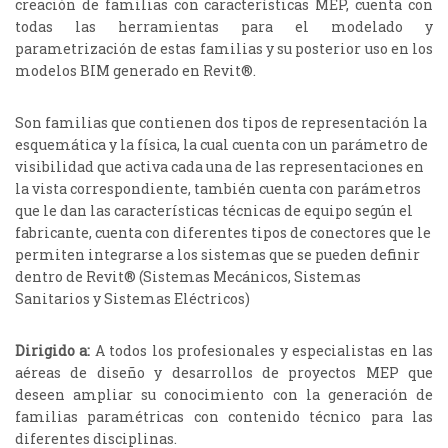
creación de familias con características MEP, cuenta con
todas las herramientas para el modelado y
parametrización de estas familias y su posterior uso en los
modelos BIM generado en Revit®.
Son familias que contienen dos tipos de representación la
esquemática y la física, la cual cuenta con un parámetro de
visibilidad que activa cada una de las representaciones en
la vista correspondiente, también cuenta con parámetros
que le dan las características técnicas de equipo según el
fabricante, cuenta con diferentes tipos de conectores que le
permiten integrarse a los sistemas que se pueden definir
dentro de Revit® (Sistemas Mecánicos, Sistemas
Sanitarios y Sistemas Eléctricos)
Dirigido a:
A todos los profesionales y especialistas en las
aéreas de diseño y desarrollos de proyectos MEP que
deseen ampliar su conocimiento con la generación de
familias paramétricas con contenido técnico para las
diferentes disciplinas.