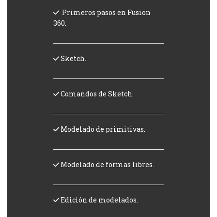
Primeros pasos en Fusion
360.
Sketch.
Comandos de Sketch.
Modelado de primitivas.
Modelado de formas libres.
Edición de modelados.