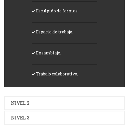
Esculpido de formas.
Espacio de trabajo.
Ensamblaje.
Trabajo colaborativo.
NIVEL 2
NIVEL 3