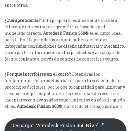
entre otros.
¿Qué aprenderás?
Si tu propósito es diseñar de manera
diferente una estructura geométrica basada en el
modelado directo,
Autodesk Fusion 360®
es el curso ideal
para ti. En él aprenderás a manejar herramientas
integradas con funciones de diseño industrial y mecánico,
a compartir información de tus productos y a trabajar de
forma conjunta a través de centros de controles seguros.
¿Por qué inscribirse en el curso?
Obtendrás los
fundamentos del modelado básico para la creación de los
prototipos digitales, por lo que tu capacidad para innovar y
crear será el principal motor. La necesidad de recurrir a
ingenieros con avanzados conocimientos en cálculo quedó
atrás,
Autodesk Fusion 360®
hará todo el trabajo junto a ti.
Descargar “Autodesk Fusion 360 Nivel 1”