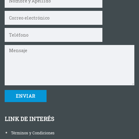
LINK DE INTERÉS
Términos y Condiciones