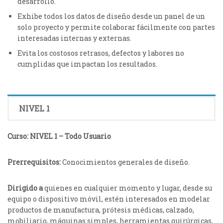
desarrollo.
Exhibe todos los datos de diseño desde un panel de un
solo proyecto y permite colaborar fácilmente con partes
interesadas internas y externas.
Evita los costosos retrasos, defectos y labores no
cumplidas que impactan los resultados.
NIVEL 1
Curso: NIVEL 1 – Todo Usuario
Prerrequisitos:
Conocimientos generales de diseño.
Dirigido a
quienes en cualquier momento y lugar, desde su
equipo o dispositivo móvil, estén interesados en modelar
productos de manufactura, prótesis médicas, calzado,
mobiliario, máquinas simples, herramientas quirúrgicas,