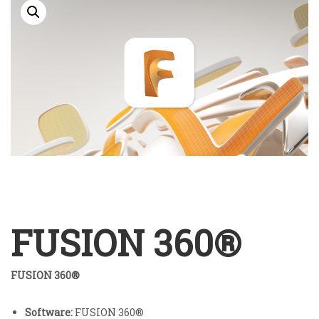
FUSION 360®
FUSION 360®
Software:
FUSION 360®