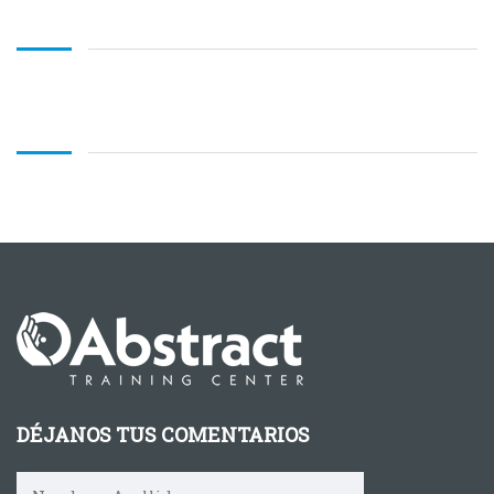
DÉJANOS TUS COMENTARIOS