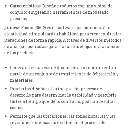
Características:
Diseña productos con una visión de
conjunto empleando herramientas de modelado
precisas.
¡Innova!
Fusion 360® es el software que potenciará tu
creatividad e impulsará tu habilidad para crear múltiples
iteraciones de forma rápida. A través de diversos métodos
de análisis podrás asegurar la forma, el ajuste y la función
de tus productos.
Genera alternativas de diseño de alto rendimiento a
partir de un conjunto de restricciones de fabricación y
materiales.
Prueba los diseños al principio del proceso de
desarrollo para determinar la usabilidad y descubrir
fallas a tiempo que, de lo contrario, podrían resultar
costosas.
Permite que las ubicaciones, las zonas horarias y las
revisiones extensas no existan en el proceso de