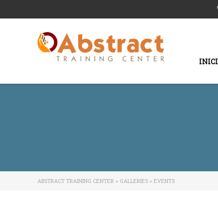
INIC
ABSTRACT TRAINING CENTER
>
GALLERIES
>
EVENTS