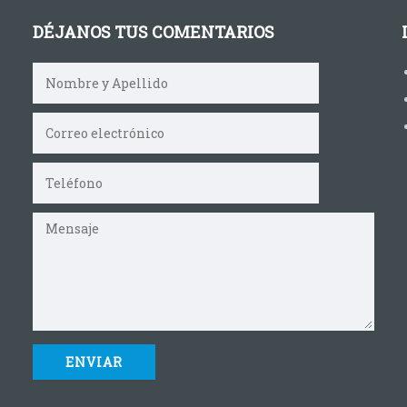
DÉJANOS TUS COMENTARIOS