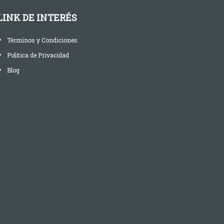
LINK DE INTERÉS
Términos y Condiciones
Política de Privacidad
Blog