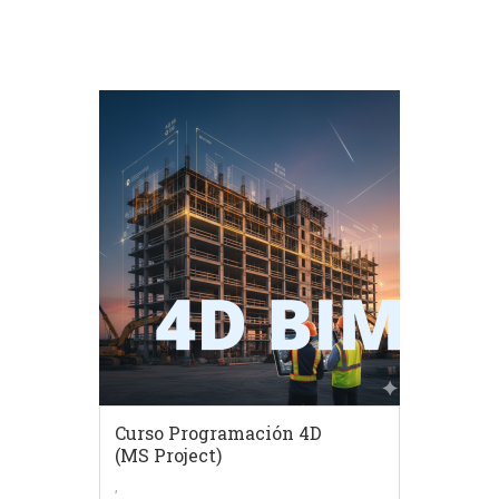
Curso Programación 4D
(MS Project)
,