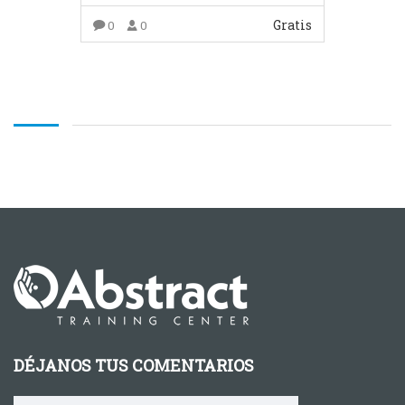
Gratis
0
0
COMPRAR EL PRODUCTO
DÉJANOS TUS COMENTARIOS