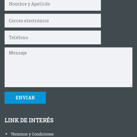
LINK DE INTERÉS
Términos y Condiciones