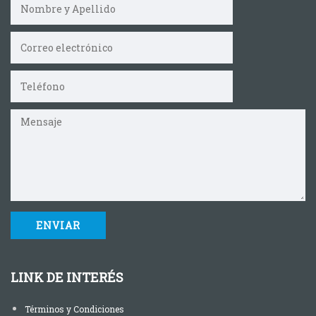
LINK DE INTERÉS
Términos y Condiciones