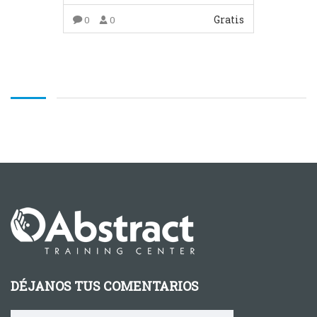
Gratis
0
0
COMPRAR EL PRODUCTO
DÉJANOS TUS COMENTARIOS