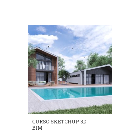
CURSO SKETCHUP 3D
BIM