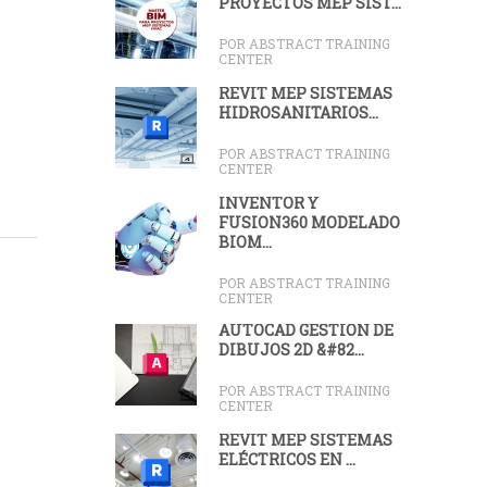
PROYECTOS MEP SIST...
POR ABSTRACT TRAINING
CENTER
REVIT MEP SISTEMAS
HIDROSANITARIOS...
POR ABSTRACT TRAINING
CENTER
INVENTOR Y
FUSION360 MODELADO
BIOM...
POR ABSTRACT TRAINING
CENTER
AUTOCAD GESTIÓN DE
DIBUJOS 2D &#82...
POR ABSTRACT TRAINING
CENTER
REVIT MEP SISTEMAS
ELÉCTRICOS EN ...