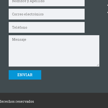
 derechos reservados