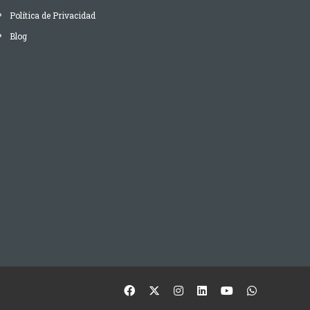
Política de Privacidad
Blog