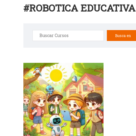
#ROBOTICA EDUCATIVA
Buscar: