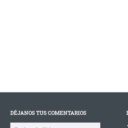
DÉJANOS TUS COMENTARIOS