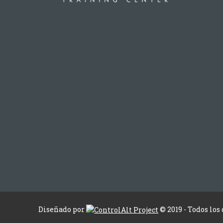
Diseñado por
© 2019 - Todos los