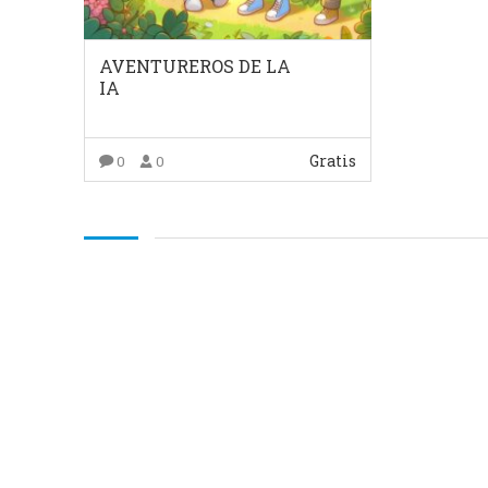
AVENTUREROS DE LA
IA
Gratis
0
0
COMPRAR EL PRODUCTO