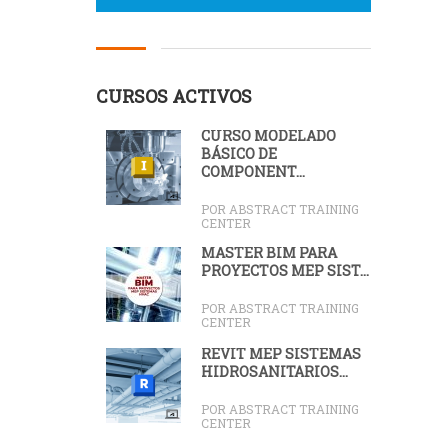
CURSOS ACTIVOS
CURSO MODELADO
BÁSICO DE
COMPONENT...
POR ABSTRACT TRAINING
CENTER
MÁSTER BIM PARA
PROYECTOS MEP SIST...
POR ABSTRACT TRAINING
CENTER
REVIT MEP SISTEMAS
HIDROSANITARIOS...
POR ABSTRACT TRAINING
CENTER