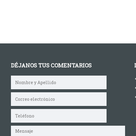
DÉJANOS TUS COMENTARIOS