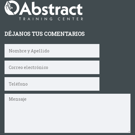
DÉJANOS TUS COMENTARIOS