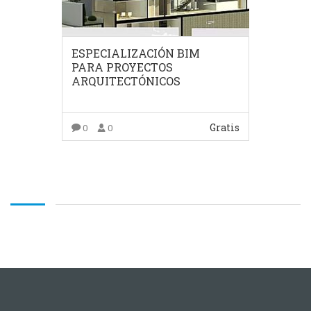
ESPECIALIZACIÓN BIM
PARA PROYECTOS
ARQUITECTÓNICOS
Gratis
0
0
COMPRAR EL PRODUCTO