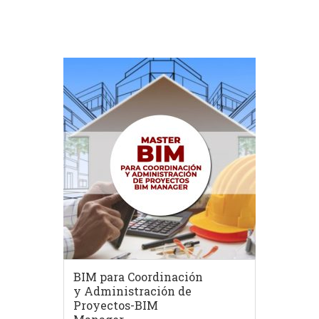
BIM para Coordinación
y Administración de
Proyectos-BIM