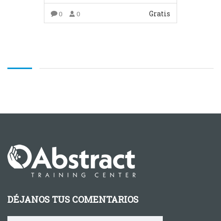
Gratis
0
0
COMPRAR EL PRODUCTO
DÉJANOS TUS COMENTARIOS