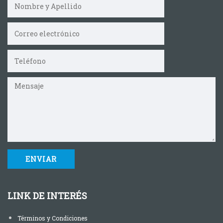
LINK DE INTERÉS
Términos y Condiciones