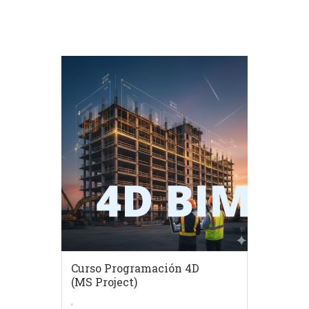
Curso Programación 4D
(MS Project)
,