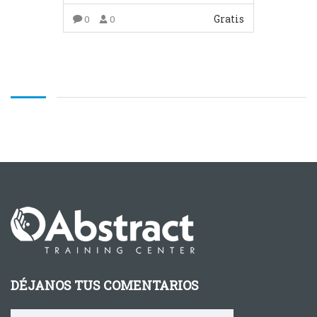
Gratis
0
0
COMPRAR EL PRODUCTO
DÉJANOS TUS COMENTARIOS