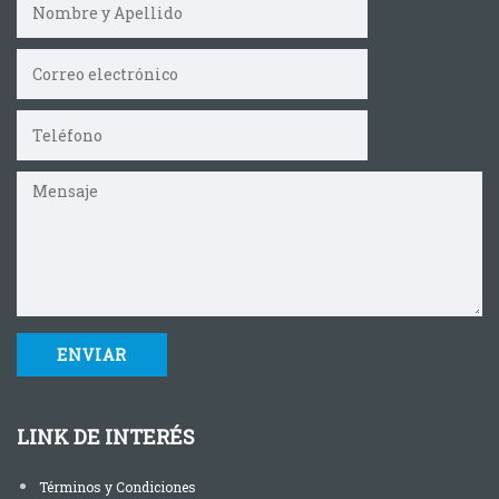
LINK DE INTERÉS
Términos y Condiciones