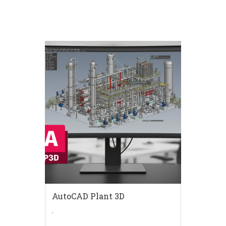
AutoCAD Plant 3D
,