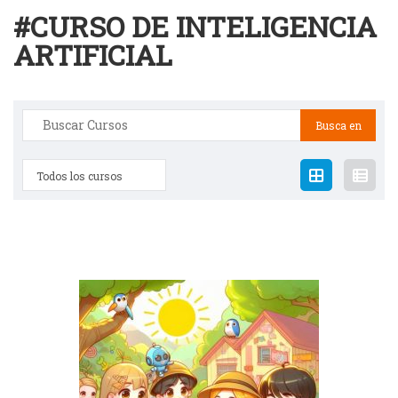
#CURSO DE INTELIGENCIA
ARTIFICIAL
Buscar:
Todos los cursos