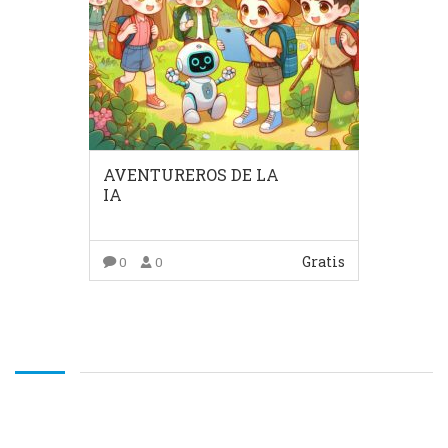
AVENTUREROS DE LA
IA
Gratis
0
0
COMPRAR EL PRODUCTO