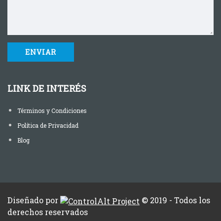
LINK DE INTERÉS
Términos y Condiciones
Política de Privacidad
Blog
Diseñado por
© 2019 - Todos los
derechos reservados