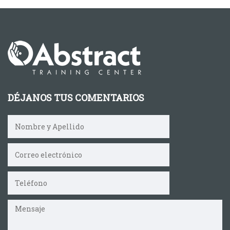
DÉJANOS TUS COMENTARIOS