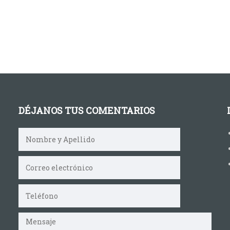
DÉJANOS TUS COMENTARIOS