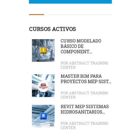
CURSOS ACTIVOS
CURSO MODELADO
BÁSICO DE
COMPONENT...
POR ABSTRACT TRAINING
CENTER
MÁSTER BIM PARA
PROYECTOS MEP SIST...
POR ABSTRACT TRAINING
CENTER
REVIT MEP SISTEMAS
HIDROSANITARIOS...
POR ABSTRACT TRAINING
CENTER