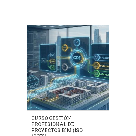
CURSO GESTIÓN
PROFESIONAL DE
PROYECTOS BIM (ISO