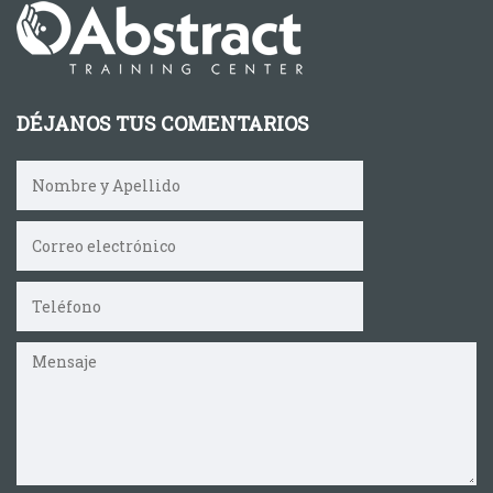
DÉJANOS TUS COMENTARIOS