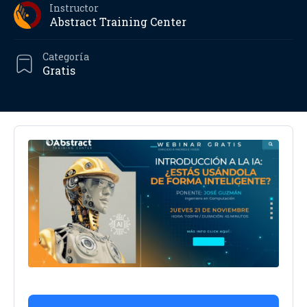
Instructor
Abstract Training Center
Categoría
Gratis