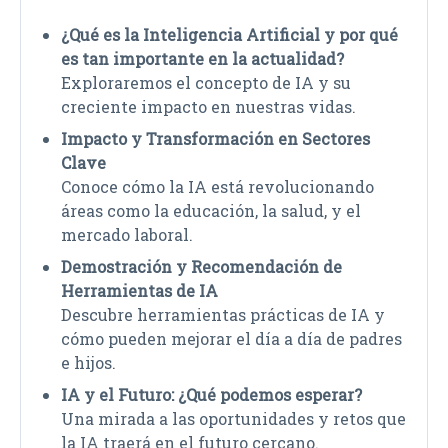
¿Qué es la Inteligencia Artificial y por qué
es tan importante en la actualidad?
Exploraremos el concepto de IA y su
creciente impacto en nuestras vidas.
Impacto y Transformación en Sectores
Clave
Conoce cómo la IA está revolucionando
áreas como la educación, la salud, y el
mercado laboral.
Demostración y Recomendación de
Herramientas de IA
Descubre herramientas prácticas de IA y
cómo pueden mejorar el día a día de padres
e hijos.
IA y el Futuro: ¿Qué podemos esperar?
Una mirada a las oportunidades y retos que
la IA traerá en el futuro cercano.