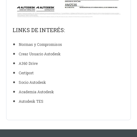
LINKS DE INTERÉS:
Normas y Compromisos
Crear Usuario Autodesk
A360 Drive
Certiport
Socio Autodesk
Academia Autodesk
Autodesk TES