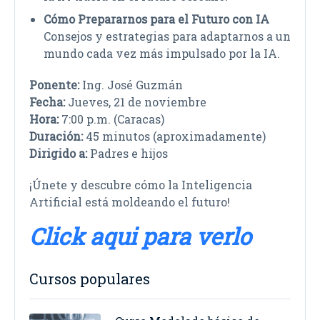
Cómo Prepararnos para el Futuro con IA
Consejos y estrategias para adaptarnos a un
mundo cada vez más impulsado por la IA.
Ponente:
Ing. José Guzmán
Fecha:
Jueves, 21 de noviembre
Hora:
7:00 p.m. (Caracas)
Duración:
45 minutos (aproximadamente)
Dirigido a:
Padres e hijos
¡Únete y descubre cómo la Inteligencia
Artificial está moldeando el futuro!
Click aqui para verlo
Cursos populares