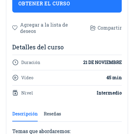
OBTENER EL CURSO
Agregar a la lista de
Compartir
deseos
Detalles del curso
Duración
21 DE NOVIEMBRE
Vídeo
45 min
Nivel
Intermedio
Descripción
Reseñas
Temas que abordaremos: