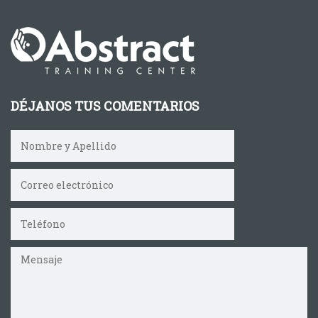
DÉJANOS TUS COMENTARIOS