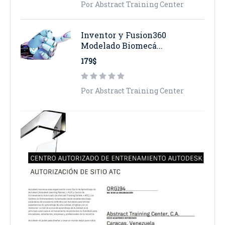
Por Abstract Training Center
Inventor y Fusion360
Modelado Biomecá...
179$
Por Abstract Training Center