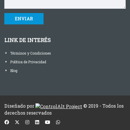
LINK DE INTERÉS
Términos y Condiciones
Política de Privacidad
Blog
Diseñado por
© 2019 - Todos los
derechos reservados