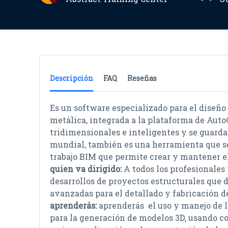
Descripción
FAQ
Reseñas
Es un software especializado para el diseño
metálica, integrada a la plataforma de Auto
tridimensionales e inteligentes y se guard
mundial, también es una herramienta que se 
trabajo BIM que permite crear y mantener e
quien va dirigido:
A todos los profesionales 
desarrollos de proyectos estructurales que
avanzadas para el detallado y fabricación 
aprenderás:
aprenderás el uso y manejo de l
para la generación de modelos 3D, usando 