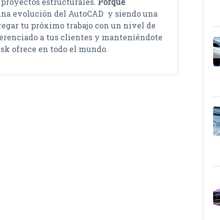
proyectos estructurales.
Porque
una evolución del AutoCAD y siendo una
egar tu próximo trabajo con un nivel de
ferenciado a tus clientes y manteniéndote
esk ofrece en todo el mundo.