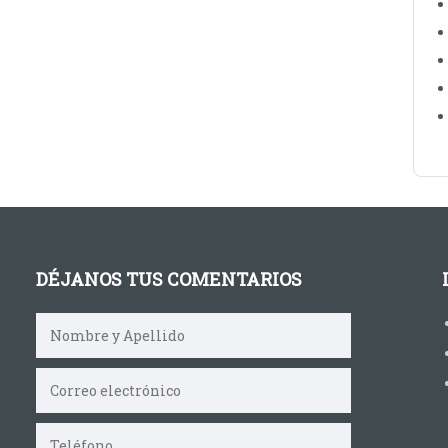
DÉJANOS TUS COMENTARIOS