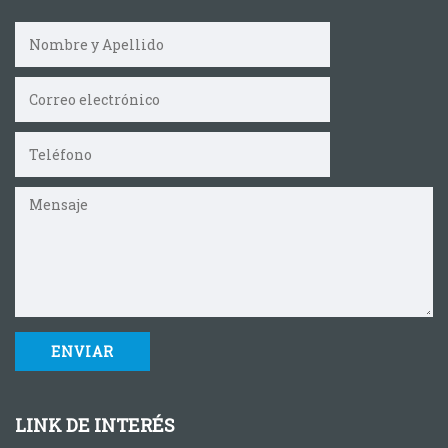
LINK DE INTERÉS