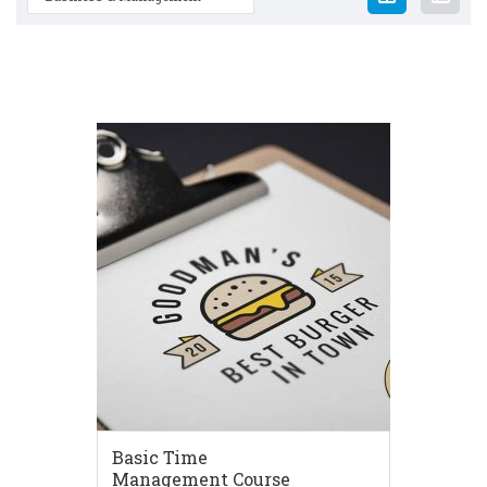
Basic Time
Management Course