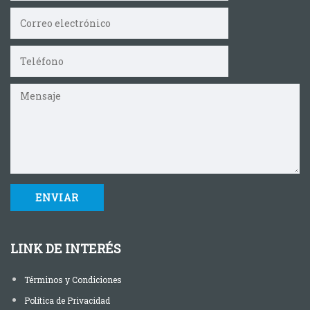
LINK DE INTERÉS
Términos y Condiciones
Política de Privacidad