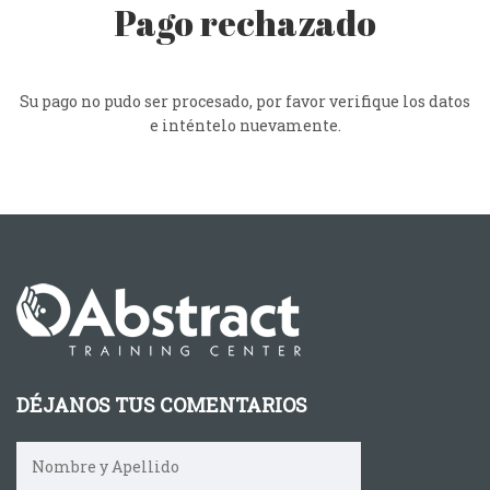
Pago rechazado
Su pago no pudo ser procesado, por favor verifique los datos
e inténtelo nuevamente.
DÉJANOS TUS COMENTARIOS