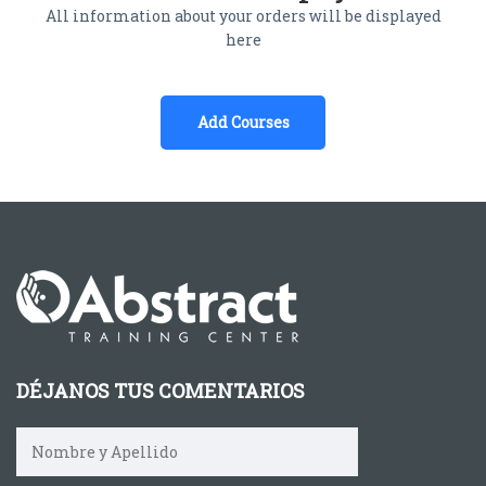
All information about your orders will be displayed
here
Add Courses
DÉJANOS TUS COMENTARIOS