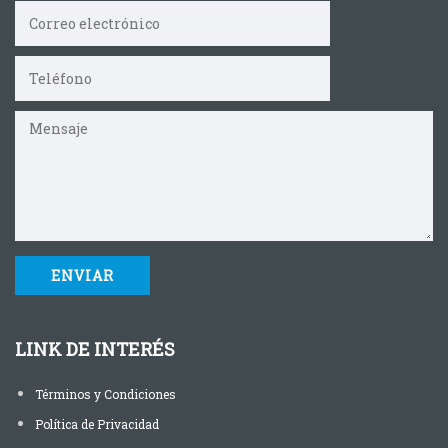
LINK DE INTERÉS
Términos y Condiciones
Política de Privacidad