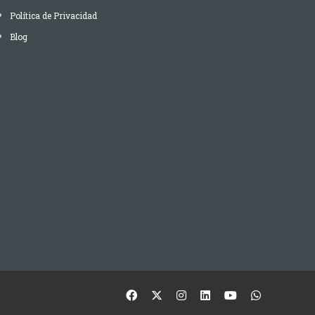
Política de Privacidad
Blog