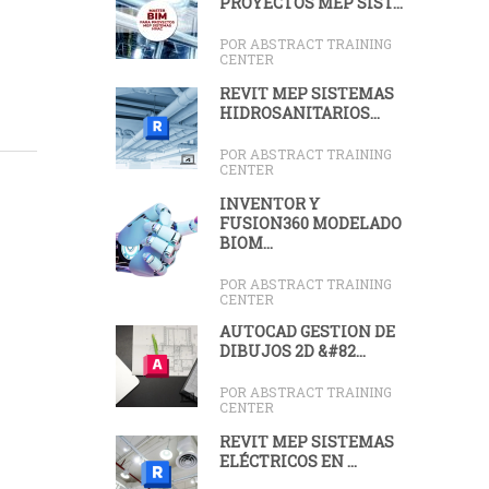
PROYECTOS MEP SIST...
POR ABSTRACT TRAINING
CENTER
REVIT MEP SISTEMAS
HIDROSANITARIOS...
POR ABSTRACT TRAINING
CENTER
INVENTOR Y
FUSION360 MODELADO
BIOM...
POR ABSTRACT TRAINING
CENTER
AUTOCAD GESTIÓN DE
DIBUJOS 2D &#82...
POR ABSTRACT TRAINING
CENTER
REVIT MEP SISTEMAS
ELÉCTRICOS EN ...