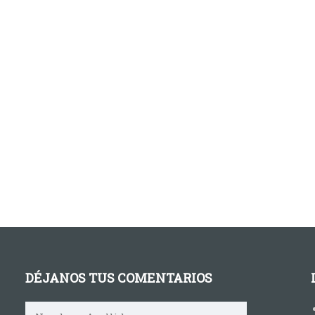
DÉJANOS TUS COMENTARIOS