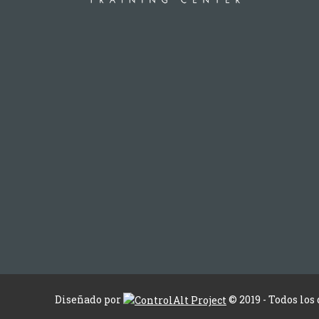
Diseñado por
© 2019 - Todos los