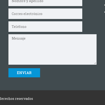
 derechos reservados