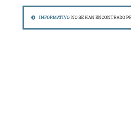
INFORMATIVO.
NO SE HAN ENCONTRADO PR