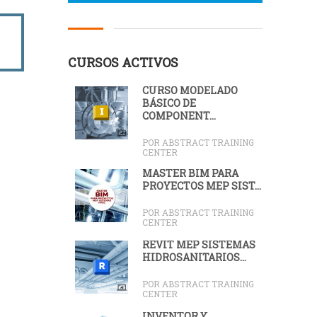
CURSOS ACTIVOS
CURSO MODELADO
BÁSICO DE
COMPONENT...
POR ABSTRACT TRAINING
CENTER
MÁSTER BIM PARA
PROYECTOS MEP SIST...
POR ABSTRACT TRAINING
CENTER
REVIT MEP SISTEMAS
HIDROSANITARIOS...
POR ABSTRACT TRAINING
CENTER
INVENTOR Y