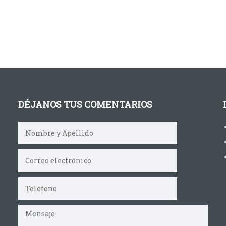
DÉJANOS TUS COMENTARIOS