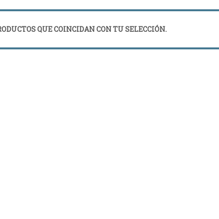
ODUCTOS QUE COINCIDAN CON TU SELECCIÓN.