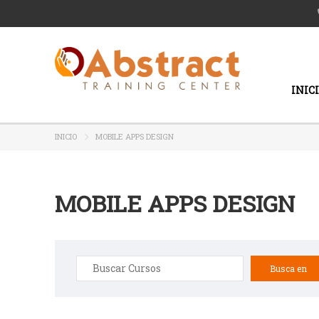
INIC
INICIO
MOBILE APPS DESIGN
MOBILE APPS DESIGN
Buscar: